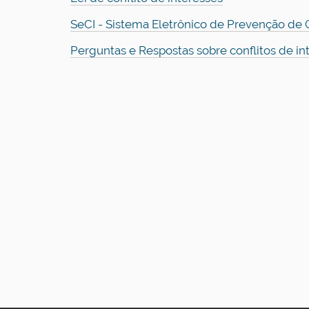
SeCI - Sistema Eletrônico de Prevenção de C
Perguntas e Respostas sobre conflitos de i