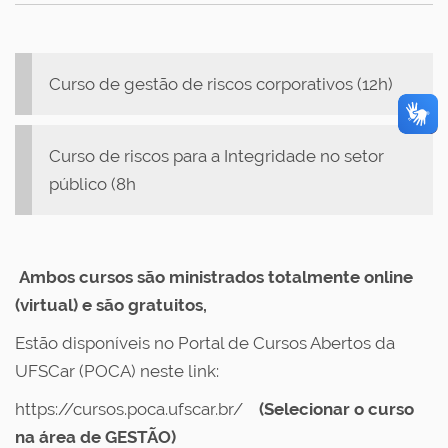
Curso de gestão de riscos corporativos (12h)
Curso de riscos para a Integridade no setor
público (8h
Ambos cursos são ministrados totalmente online
(virtual) e são gratuitos,
Estão disponíveis no Portal de Cursos Abertos da
UFSCar (POCA) neste link:
https://cursos.poca.ufscar.br/
(Selecionar o curso
na área de GESTÃO)